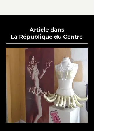
Article dans
La République du Centre