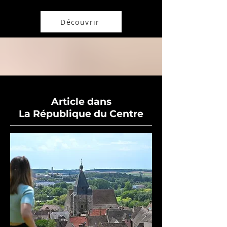
Découvrir
Article dans
La République du Centre