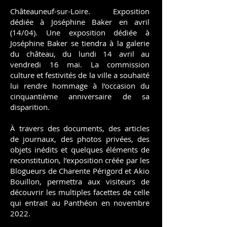
Châteauneuf-sur-Loire. Exposition
dédiée à Joséphine Baker en avril
(14/04). Une exposition dédiée à
Joséphine Baker se tiendra à la galerie
du château, du lundi 14 avril au
vendredi 16 mai. La commission
culture et festivités de la ville a souhaité
lui rendre hommage à l’occasion du
cinquantième anniversaire de sa
disparition.
À travers des documents, des articles
de journaux, des photos privées, des
objets inédits et quelques éléments de
reconstitution, l’exposition créée par les
Blogueurs de Charente Périgord et Akio
Bouillon, permettra aux visiteurs de
découvrir les multiples facettes de celle
qui entrait au Panthéon en novembre
2022.