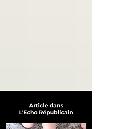
Article dans
L'Echo Républicain