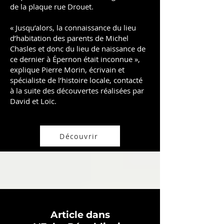
de la plaque rue Drouet.
« Jusqu’alors, la connaissance du lieu
d’habitation des parents de Michel
Chasles et donc du lieu de naissance de
ce dernier à Épernon était inconnue »,
explique Pierre Morin, écrivain et
spécialiste de l’histoire locale, contacté
à la suite des découvertes réalisées par
David et Loïc.
Découvrir
Article dans