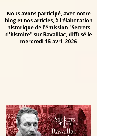
Nous avons participé, avec notre
blog et nos articles, à l'élaboration
historique de l'émission "Secrets
d'histoire" sur Ravaillac, diffusé le
mercredi 15 avril 2026