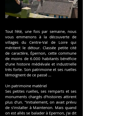
Tout l’été, une fois par semaine, nous
vous emmenons à la découverte de
villages du Centre-Val de Loire qui
méritent le détour. Classée petite cité
de caractère, Épernon, cette commune
de moins de 6.000 habitants bénéficie
d’une histoire médiévale et industrielle
très forte. Son patrimoine et ses ruelles
témoignent de ce passé ...
Un patrimoine matériel​
Ses petites ruelles, ses remparts et ses
monuments chargés d'histoires attirent
plus d'un. "Initialement, on avait prévu
de s'installer à Maintenon. Mais quand
on est allés se balader à Epernon, j'ai dit