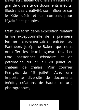
Baker au château de Chalais a réuni une
grande diversité de documents inédits,
illustrant sa créativité, son influence sur
le XXIe siècle et ses combats pour
l'égalité des peuples.
​C'est une formidable exposition relatant
la vie exceptionnelle de la première
femme afro-américaine entrée au
Panthéon, Joséphine Baker, que nous
ont offert les deux blogueurs David et
Loïc passionnés d'histoire et de
patrimoine du 22 au 28 juillet au
château de Chalais (Voir Courrier
Français du 19 juillet). Avec une
importante diversité de documents
inédits, créations de haute couture,
photographies,...
Découvrir