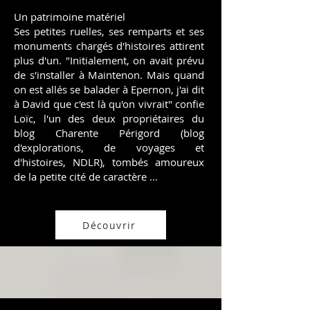
Un patrimoine matériel​
Ses petites ruelles, ses remparts et ses
monuments chargés d'histoires attirent
plus d'un. "Initialement, on avait prévu
de s'installer à Maintenon. Mais quand
on est allés se balader à Epernon, j'ai dit
à David que c'est là qu'on vivrait" confie
Loïc, l'un des deux propriétaires du
blog Charente Périgord (blog
d'explorations, de voyages et
d'histoires, NDLR), tombés amoureux
de la petite cité de caractère ...
Découvrir