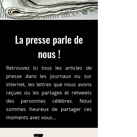
La presse parle de
nous !
Retrouvez ici tous les articles de
presse dans les journaux ou sur
internet, les lettres que nous avons
reçues ou les partages et retweets
des personnes célèbres. Nous
sommes heureux de partager ces
moments avec vous...