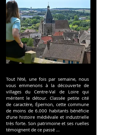
Tout l’été, une fois par semaine, nous
vous emmenons à la découverte de
villages du Centre-Val de Loire qui
méritent le détour. Classée petite cité
de caractère, Épernon, cette commune
de moins de 6.000 habitants bénéficie
d’une histoire médiévale et industrielle
très forte. Son patrimoine et ses ruelles
témoignent de ce passé ...