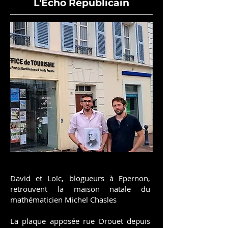
L'Echo Républicain
David et Loïc, blogueurs à Epernon,
retrouvent la maison natale du
mathématicien Michel Chasles
La plaque apposée rue Drouet depuis