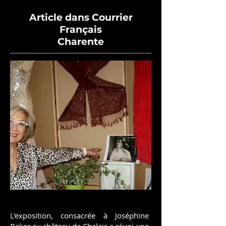
Article dans Courrier
Français
Charente
L'exposition, consacrée à Joséphine