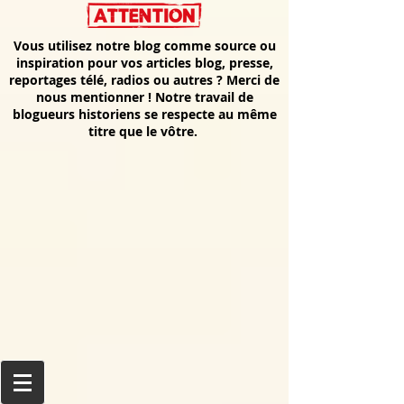
Vous utilisez notre blog comme source ou
inspiration pour vos articles blog, presse,
reportages télé, radios ou autres ? Merci de
nous mentionner ! Notre travail de
blogueurs historiens se respecte au même
titre que le vôtre.