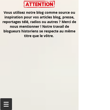
Vous utilisez notre blog comme source ou
inspiration pour vos articles blog, presse,
reportages télé, radios ou autres ? Merci de
nous mentionner ! Notre travail de
blogueurs historiens se respecte au même
titre que le vôtre.