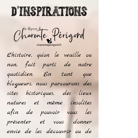
d'inspirations
L'histoire, qu'on le veuille ou
non, fait parti de notre
quotidien. En tant que
blogueurs, nous parcourons des
sites historiques, des lieux
natures et même insolites
afin de pouvoir vous les
présenter et vous donner
envie de les découvrir ou de