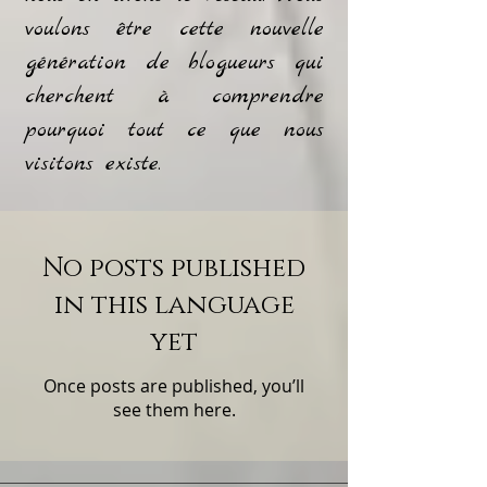
voulons être cette nouvelle
génération de blogueurs qui
cherchent à comprendre
pourquoi tout ce que nous
visitons existe.
No posts published
in this language
yet
Once posts are published, you’ll
see them here.