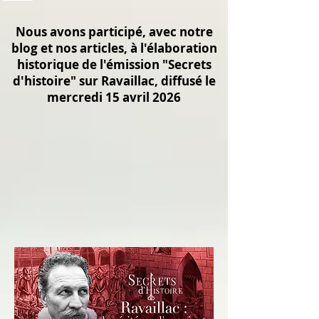
Nous avons participé, avec notre
blog et nos articles, à l'élaboration
historique de l'émission "Secrets
d'histoire" sur Ravaillac, diffusé le
mercredi 15 avril 2026