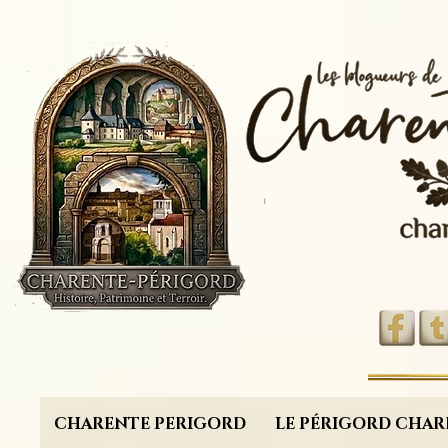
CHARENTE PERIGORD
LE PÉRIGORD CHAR