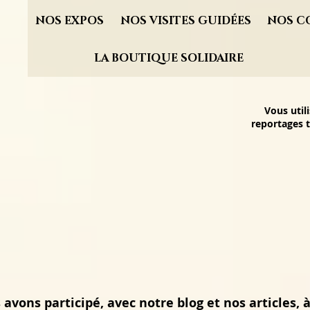
NOS EXPOS
NOS VISITES GUIDÉES
NOS C
LA BOUTIQUE SOLIDAIRE
Vous util
reportages t
avons participé, avec notre blog et nos articles, à