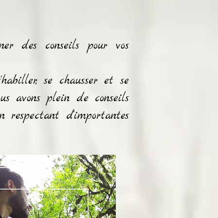
ner des conseils pour vos
habiller, se chausser et se
us avons plein de conseils
 respectant d'importantes