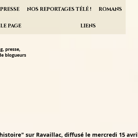
PRESSE
NOS REPORTAGES TÉLÉ !
ROMANS
LE PAGE
LIENS
g, presse,
 de blogueurs
istoire" sur Ravaillac, diffusé le mercredi 15 avri