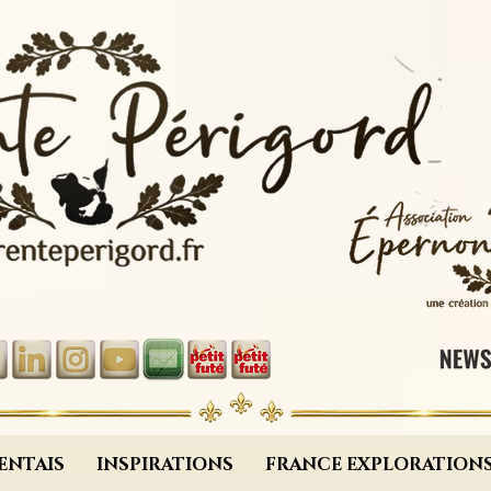
ENTAIS
INSPIRATIONS
FRANCE EXPLORATION