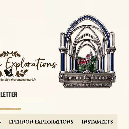
S
EPERNON EXPLORATIONS
INSTAMEETS