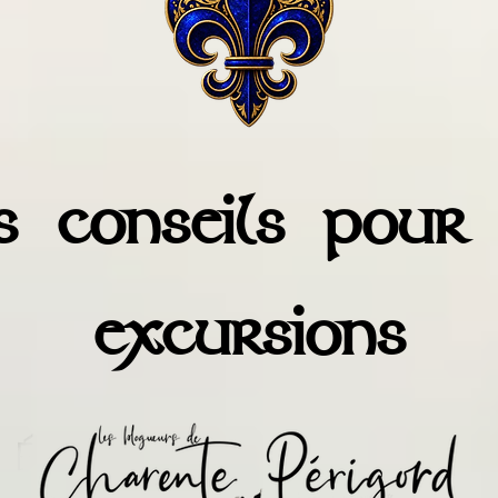
 conseils pour
excursions