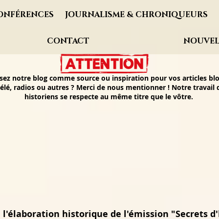
ONFÉRENCES
JOURNALISME & CHRONIQUEURS
CONTACT
NOUVEL
isez notre blog comme source ou inspiration pour vos articles blo
élé, radios ou autres ? Merci de nous mentionner ! Notre travail
historiens se respecte au même titre que le vôtre.
 l'élaboration historique de l'émission "Secrets d'h