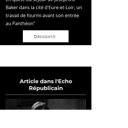
Baker dans la cité d'Eure-et-Loir, un
travail de fourmi avant son entrée
au Panthéon"
Découvrir
Article dans l'Echo
Républicain