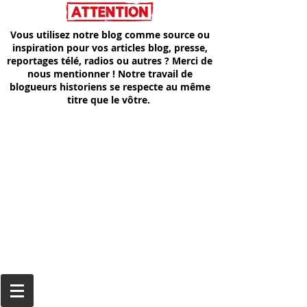
Vous utilisez notre blog comme source ou
inspiration pour vos articles blog, presse,
reportages télé, radios ou autres ? Merci de
nous mentionner ! Notre travail de
blogueurs historiens se respecte au même
titre que le vôtre.