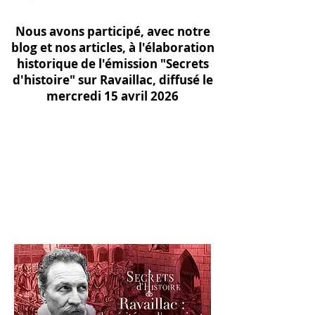
Nous avons participé, avec notre
blog et nos articles, à l'élaboration
historique de l'émission "Secrets
d'histoire" sur Ravaillac, diffusé le
mercredi 15 avril 2026