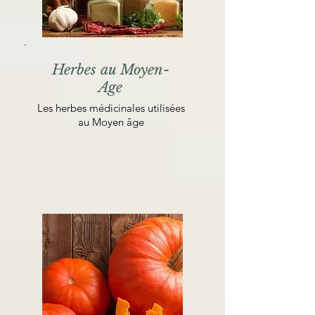
Herbes au Moyen-
Age
Les herbes médicinales utilisées
au Moyen âge