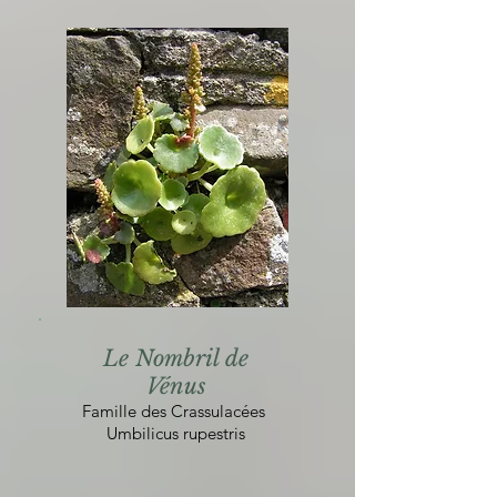
Le Nombril de
Vénus
Famille des Crassulacées
Umbilicus rupestris