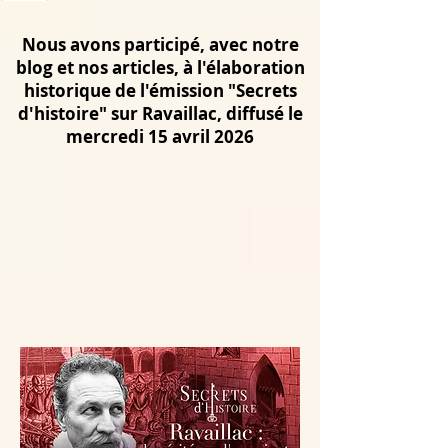
Nous avons participé, avec notre
blog et nos articles, à l'élaboration
historique de l'émission "Secrets
d'histoire" sur Ravaillac, diffusé le
mercredi 15 avril 2026