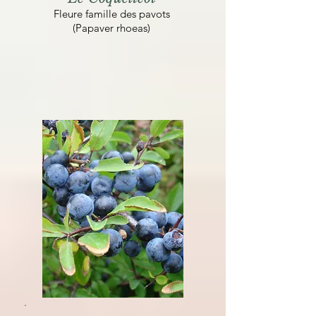
Fleure famille des pavots
(Papaver rhoeas)