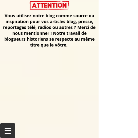
Vous utilisez notre blog comme source ou
inspiration pour vos articles blog, presse,
reportages télé, radios ou autres ? Merci de
nous mentionner ! Notre travail de
blogueurs historiens se respecte au même
titre que le vôtre.