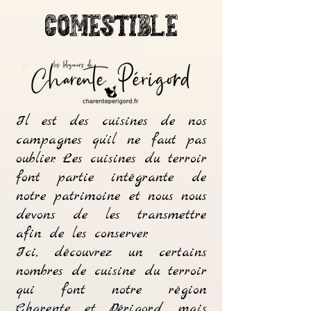
comestible
Il est des cuisines de nos
campagnes qu'il ne faut pas
oublier. Les cuisines du terroir
font partie intégrante de
notre patrimoine et nous nous
devons de les transmettre
afin de les conserver.
Ici, découvrez un certains
nombres de cuisine du terroir
qui font notre région
Charente et Périgord, mais