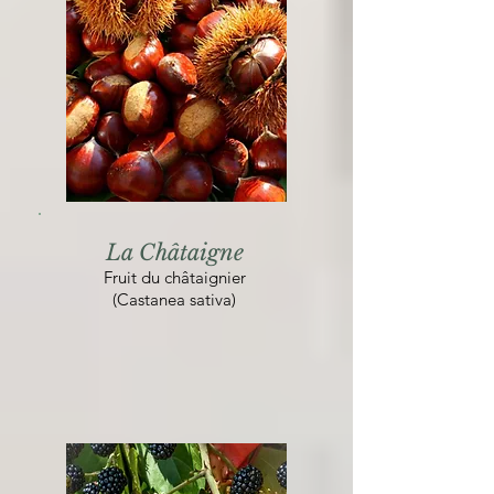
La Châtaigne
Fruit du châtaignier
(Castanea sativa)