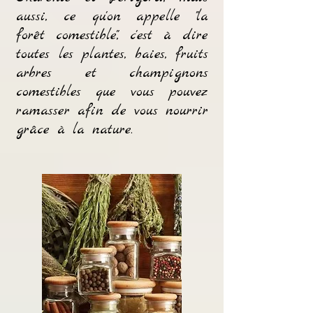
aussi, ce qu'on appelle "la
forêt comestible", c'est à dire
toutes les plantes, baies, fruits
arbres et champignons
comestibles que vous pouvez
ramasser afin de vous nourrir
grâce à la nature.