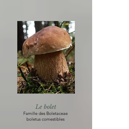
Le bolet
Famille des Boletaceae
boletus comestibles