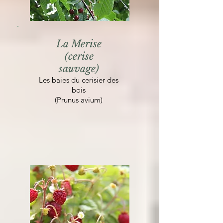
La Merise
(cerise
sauvage)
Les baies du cerisier des
bois
(Prunus avium)