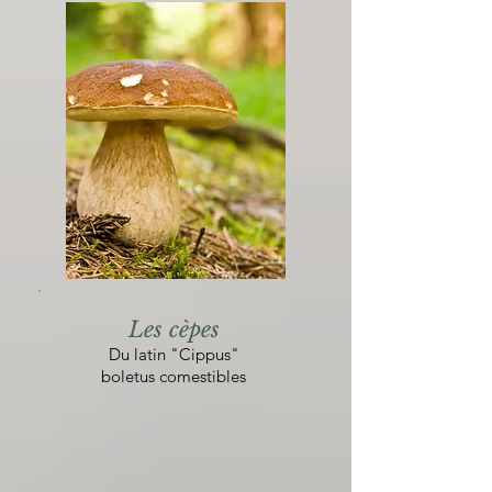
Les cèpes
Du latin "Cippus"
boletus comestibles