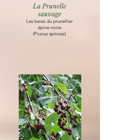
La Prunelle
sauvage
Les baies du prunellier
épine noire
(Prunus spinosa)