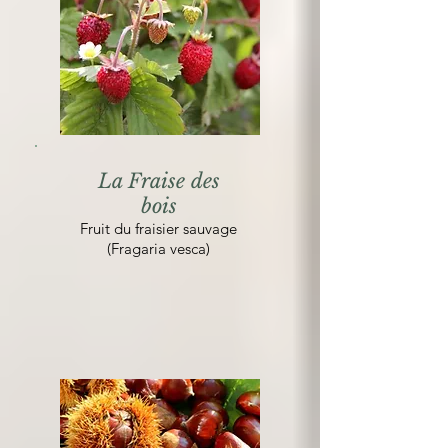
La Fraise des
bois
Fruit du fraisier sauvage
(Fragaria vesca)